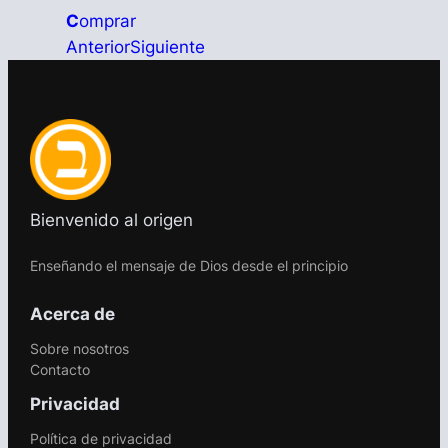
C
omprar
Anterior
Siguiente
Bienvenido al origen
Enseñando el mensaje de Dios desde el principio
Acerca de
Sobre nosotros
Contacto
Privacidad
Política de privacidad