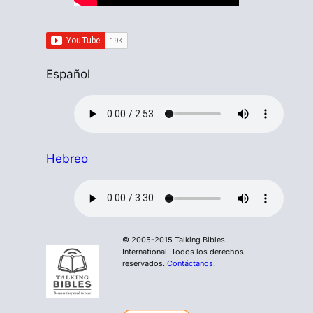
Español
Hebreo
© 2005-2015 Talking Bibles
International. Todos los derechos
reservados.
Contáctanos!