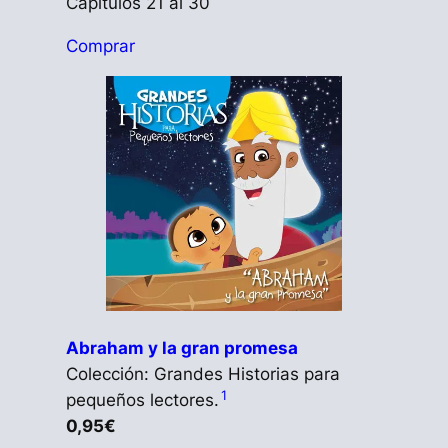
Capítulos 21 al 30
Comprar
Abraham y la gran promesa
Colección: Grandes Historias para
1
pequeños lectores.
0,95€