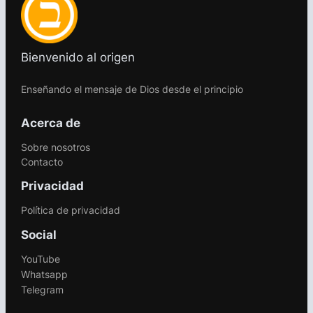
Bienvenido al origen
Enseñando el mensaje de Dios desde el principio
Acerca de
Sobre nosotros
Contacto
Privacidad
Política de privacidad
Social
YouTube
Whatsapp
Telegram