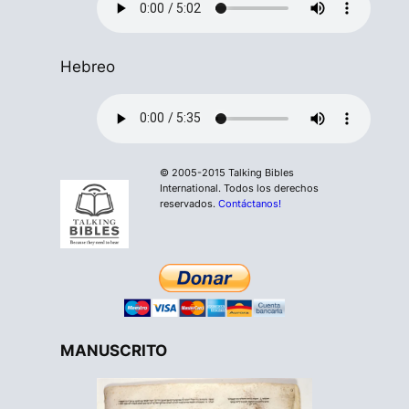
Hebreo
© 2005-2015 Talking Bibles
International. Todos los derechos
reservados.
Contáctanos!
MANUSCRITO