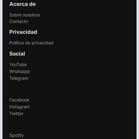
Acerca de
Sobre nosotros
Contacto
Privacidad
Política de privacidad
Social
YouTube
Whatsapp
Telegram
.
Facebook
Instagram
Twitter
.
Spotify