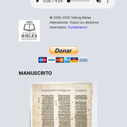
© 2005-2015 Talking Bibles
International. Todos los derechos
reservados.
Contáctanos!
MANUSCRITO