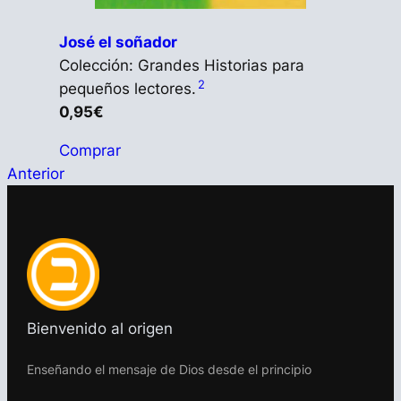
José el soñador
Colección: Grandes Historias para
2
pequeños lectores.
0,95€
Comprar
Anterior
Bienvenido al origen
Enseñando el mensaje de Dios desde el principio