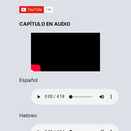
CAPÍTULO EN AUDIO
Español
Hebreo