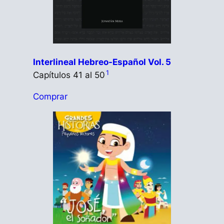
Interlineal Hebreo-Español Vol. 5
1
Capítulos 41 al 50
Comprar