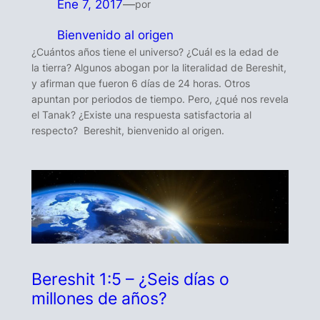
Ene 7, 2017
—
por
Bienvenido al origen
¿Cuántos años tiene el universo? ¿Cuál es la edad de
la tierra? Algunos abogan por la literalidad de Bereshit,
y afirman que fueron 6 días de 24 horas. Otros
apuntan por periodos de tiempo. Pero, ¿qué nos revela
el Tanak? ¿Existe una respuesta satisfactoria al
respecto? Bereshit, bienvenido al origen.
Bereshit 1:5 – ¿Seis días o
millones de años?