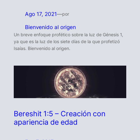
Ago 17, 2021
—
por
Bienvenido al origen
Un breve enfoque profético sobre la luz de Génesis 1,
ya que es la luz de los siete días de la que profetizó
Isaías. Bienvenido al origen.
Bereshit 1:5 – Creación con
apariencia de edad