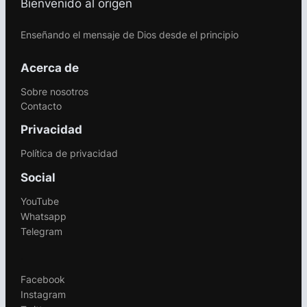
Bienvenido al origen
Enseñando el mensaje de Dios desde el principio
Acerca de
Sobre nosotros
Contacto
Privacidad
Política de privacidad
Social
YouTube
Whatsapp
Telegram
.
Facebook
Instagram