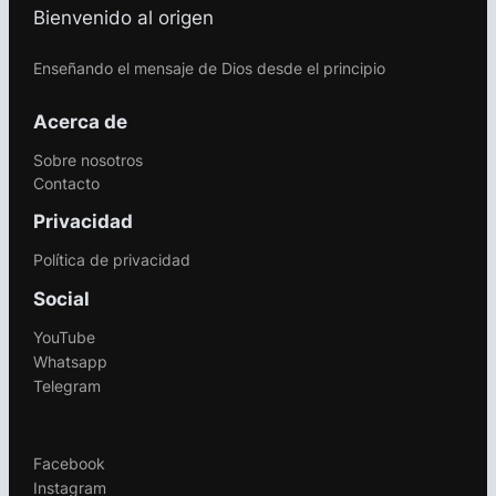
Bienvenido al origen
Enseñando el mensaje de Dios desde el principio
Acerca de
Sobre nosotros
Contacto
Privacidad
Política de privacidad
Social
YouTube
Whatsapp
Telegram
.
Facebook
Instagram