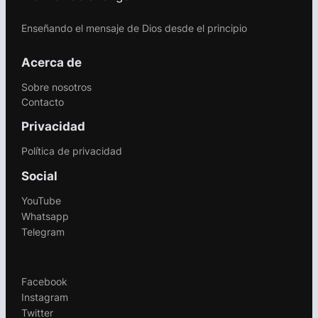
Enseñando el mensaje de Dios desde el principio
Acerca de
Sobre nosotros
Contacto
Privacidad
Política de privacidad
Social
YouTube
Whatsapp
Telegram
.
Facebook
Instagram
Twitter