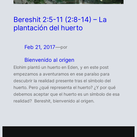
Bereshit 2:5-11 (2:8-14) – La
plantación del huerto
Feb 21, 2017
—
por
Bienvenido al origen
Elohim plantó un huerto en Eden, y en este post
empezamos a aventuramos en ese paraíso para
descubrir la realidad presente tras el símbolo del
huerto. Pero ¿qué representa el huerto? ¿Y por qué
debemos aceptar que el huerto es un símbolo de esa
realidad? Bereshit, bienvenido al origen.