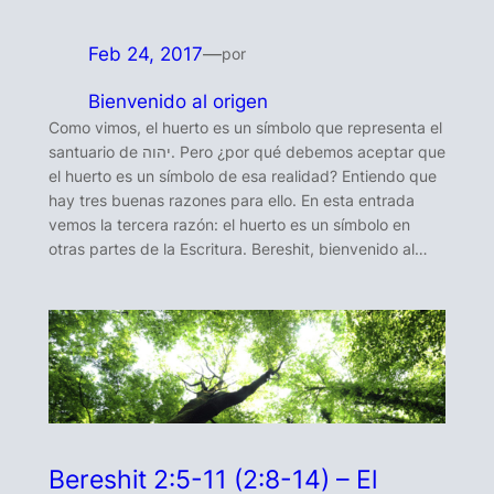
Feb 24, 2017
—
por
Bienvenido al origen
Como vimos, el huerto es un símbolo que representa el
santuario de יהוה. Pero ¿por qué debemos aceptar que
el huerto es un símbolo de esa realidad? Entiendo que
hay tres buenas razones para ello. En esta entrada
vemos la tercera razón: el huerto es un símbolo en
otras partes de la Escritura. Bereshit, bienvenido al…
Bereshit 2:5-11 (2:8-14) – El