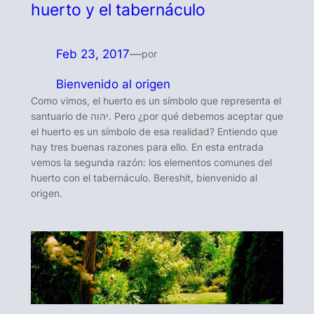
huerto y el tabernáculo
Feb 23, 2017
—
por
Bienvenido al origen
Como vimos, el huerto es un símbolo que representa el
santuario de יהוה. Pero ¿por qué debemos aceptar que
el huerto es un símbolo de esa realidad? Entiendo que
hay tres buenas razones para ello. En esta entrada
vemos la segunda razón: los elementos comunes del
huerto con el tabernáculo. Bereshit, bienvenido al
origen.