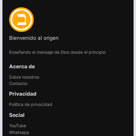
Bienvenido al origen
Enseñando el mensaje de Dios desde el principio
Acerca de
Sobre nosotros
Contacto
Privacidad
Política de privacidad
Social
YouTube
Whatsapp