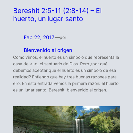
Bereshit 2:5-11 (2:8-14) – El
huerto, un lugar santo
Feb 22, 2017
—
por
Bienvenido al origen
Como vimos, el huerto es un símbolo que representa la
casa de יהוה, el santuario de Dios. Pero ¿por qué
debemos aceptar que el huerto es un símbolo de esa
realidad? Entiendo que hay tres buenas razones para
ello. En esta entrada vemos la primera razón: el huerto
es un lugar santo. Bereshit, bienvenido al origen.