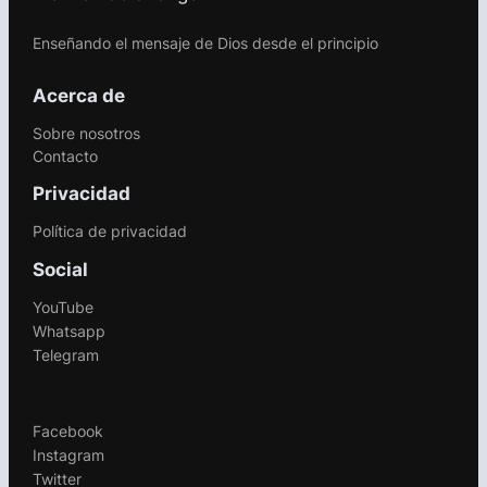
Enseñando el mensaje de Dios desde el principio
Acerca de
Sobre nosotros
Contacto
Privacidad
Política de privacidad
Social
YouTube
Whatsapp
Telegram
.
Facebook
Instagram
Twitter