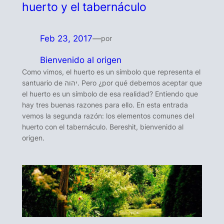
huerto y el tabernáculo
Feb 23, 2017
—
por
Bienvenido al origen
Como vimos, el huerto es un símbolo que representa el
santuario de יהוה. Pero ¿por qué debemos aceptar que
el huerto es un símbolo de esa realidad? Entiendo que
hay tres buenas razones para ello. En esta entrada
vemos la segunda razón: los elementos comunes del
huerto con el tabernáculo. Bereshit, bienvenido al
origen.