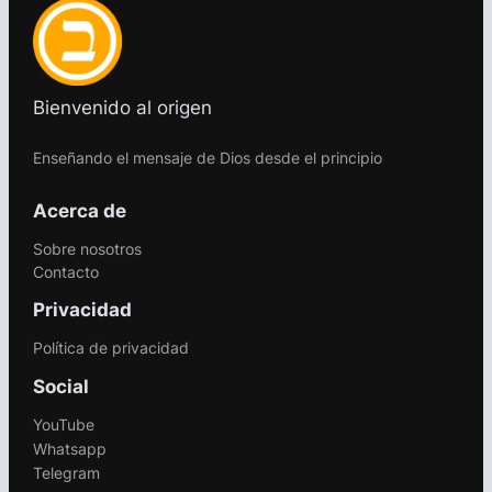
Bienvenido al origen
Enseñando el mensaje de Dios desde el principio
Acerca de
Sobre nosotros
Contacto
Privacidad
Política de privacidad
Social
YouTube
Whatsapp
Telegram