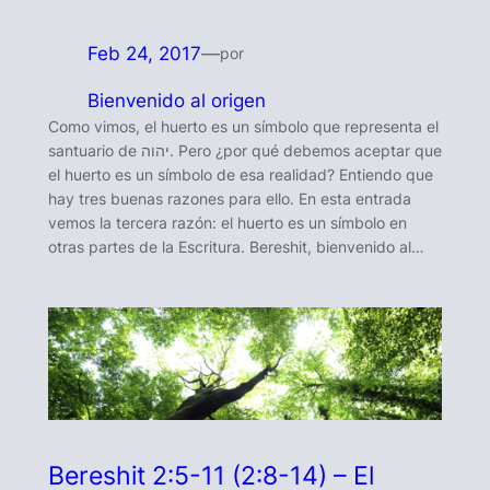
Feb 24, 2017
—
por
Bienvenido al origen
Como vimos, el huerto es un símbolo que representa el
santuario de יהוה. Pero ¿por qué debemos aceptar que
el huerto es un símbolo de esa realidad? Entiendo que
hay tres buenas razones para ello. En esta entrada
vemos la tercera razón: el huerto es un símbolo en
otras partes de la Escritura. Bereshit, bienvenido al…
Bereshit 2:5-11 (2:8-14) – El