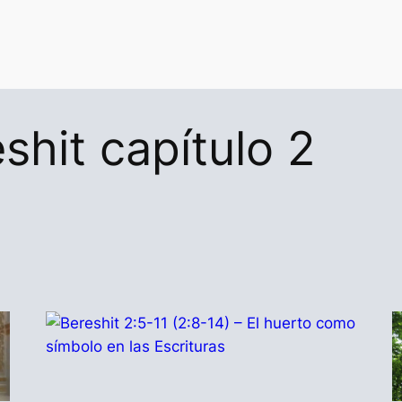
shit capítulo 2