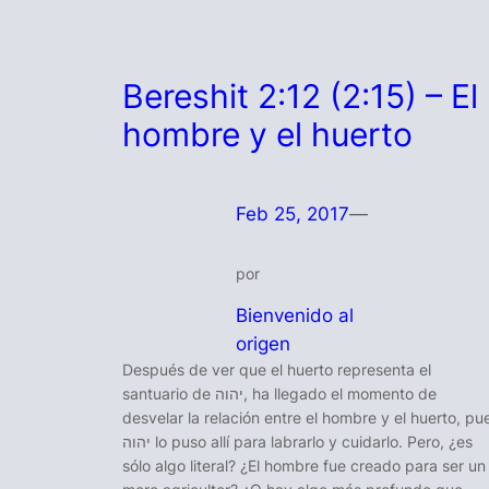
Bereshit 2:12 (2:15) – El
hombre y el huerto
Feb 25, 2017
—
por
Bienvenido al
origen
Después de ver que el huerto representa el
santuario de יהוה, ha llegado el momento de
desvelar la relación entre el hombre y el huerto, pu
יהוה lo puso allí para labrarlo y cuidarlo. Pero, ¿es
sólo algo literal? ¿El hombre fue creado para ser un