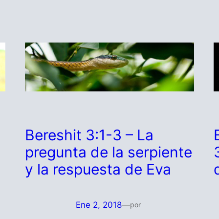
Bereshit 3:1-3 – La
pregunta de la serpiente
y la respuesta de Eva
Ene 2, 2018
—
por