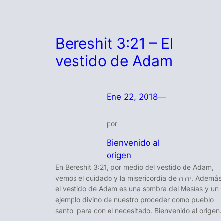
Bereshit 3:21 – El
vestido de Adam
Ene 22, 2018
—
por
Bienvenido al
origen
En Bereshit 3:21, por medio del vestido de Adam,
vemos el cuidado y la misericordia de יהוה. Además,
el vestido de Adam es una sombra del Mesías y un
ejemplo divino de nuestro proceder como pueblo
santo, para con el necesitado. Bienvenido al origen