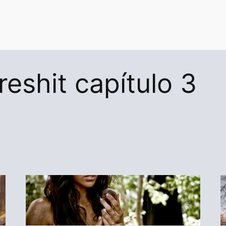
reshit capítulo 3