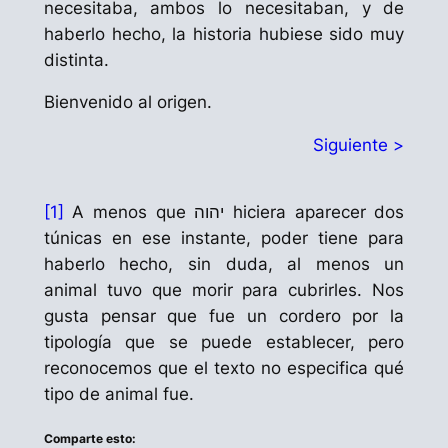
necesitaba, ambos lo necesitaban, y de
haberlo hecho, la historia hubiese sido muy
distinta.
Bienvenido al origen.
Siguiente >
[1]
A menos que
יהוה
hiciera aparecer dos
túnicas en ese instante, poder tiene para
haberlo hecho, sin duda, al menos un
animal tuvo que morir para cubrirles. Nos
gusta pensar que fue un cordero por la
tipología que se puede establecer, pero
reconocemos que el texto no especifica qué
tipo de animal fue.
Comparte esto: