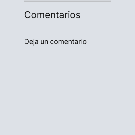
Comentarios
Deja un comentario