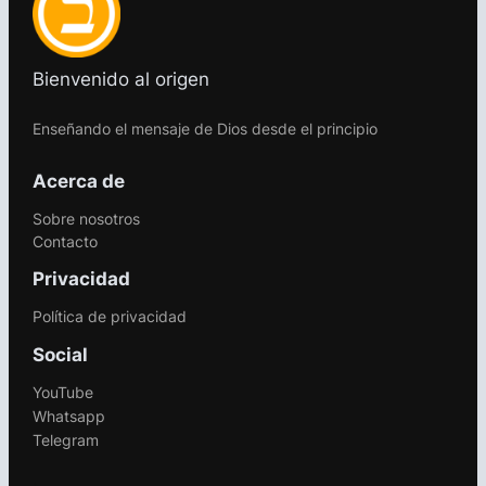
Bienvenido al origen
Enseñando el mensaje de Dios desde el principio
Acerca de
Sobre nosotros
Contacto
Privacidad
Política de privacidad
Social
YouTube
Whatsapp
Telegram
.