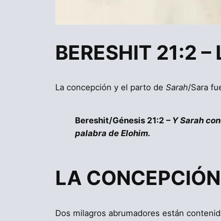
BERESHIT 21:2 
La concepción y el parto de
Sarah
Bereshit/Génesis 21:2 –
Y Sarah con
palabra de Elohim.
LA CONCEPCIÓN 
Dos milagros abrumadores están contenido