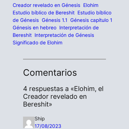
Creador revelado en Génesis
Elohim
Estudio bíblico de Bereshit
Estudio bíblico
de Génesis
Génesis 1.1
Génesis capítulo 1
Génesis en hebreo
Interpretación de
Bereshit
Interpretación de Génesis
Significado de Elohim
Comentarios
4 respuestas a «Elohim, el
Creador revelado en
Bereshit»
Ship
17/08/2023