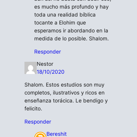
es mucho más profundo y hay
toda una realidad bíblica
tocante a Elohim que
esperamos ir abordando en la
medida de lo posible. Shalom.
Responder
Nestor
18/10/2020
Shalom. Estos estudios son muy
completos, ilustrativos y ricos en
enseñanza torácica. Le bendigo y
felicito.
Responder
Bereshit