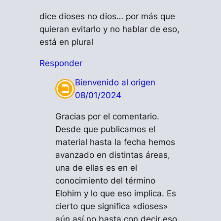
dice dioses no dios… por más que
quieran evitarlo y no hablar de eso,
está en plural
Responder
Bienvenido al origen
08/01/2024
Gracias por el comentario.
Desde que publicamos el
material hasta la fecha hemos
avanzado en distintas áreas,
una de ellas es en el
conocimiento del término
Elohim y lo que eso implica. Es
cierto que significa «dioses»
aún así no basta con decir eso,