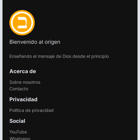
Bienvenido al origen
Enseñando el mensaje de Dios desde el principio
Acerca de
Sobre nosotros
Contacto
Privacidad
Política de privacidad
Social
YouTube
Whatsapp