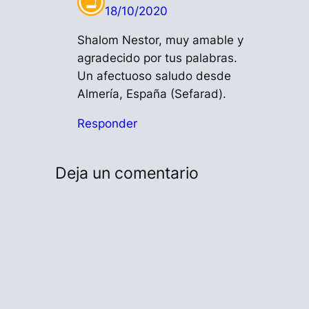
18/10/2020
Shalom Nestor, muy amable y
agradecido por tus palabras.
Un afectuoso saludo desde
Almería, España (Sefarad).
Responder
Deja un comentario