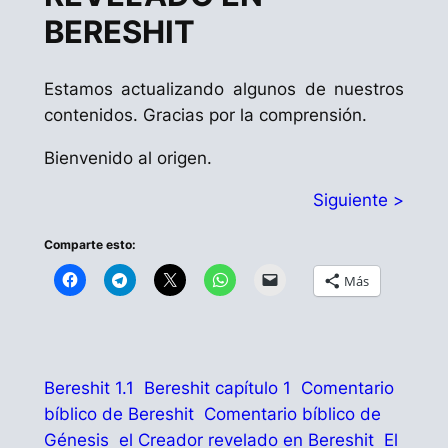
BERESHIT
Estamos actualizando algunos de nuestros
contenidos. Gracias por la comprensión.
Bienvenido al origen.
Siguiente >
Comparte esto:
Más
Bereshit 1.1
Bereshit capítulo 1
Comentario
bíblico de Bereshit
Comentario bíblico de
Génesis
el Creador revelado en Bereshit
El