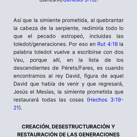
Así que la simiente prometida, al quebrantar
la cabeza de la serpiente, redimiría todo lo
que el pecado estropeó, incluidas las
toledot
/generaciones. Por eso en
Rut 4:18
la
palabra
toledot
vuelve a escribirse con dos
Vau
, porque allí, en la lista de los
descendientes de
Pérets
/Fares, es cuando
encontramos al rey David, figura de aquel
David que había de venir y que regresará,
Jesús el Mesías, la simiente prometida que
restaurará todas las cosas (
Hechos 3:19-
21
).
CREACIÓN, DESESTRUCTURACIÓN Y
RESTAURACIÓN
DE LAS GENERACIONES