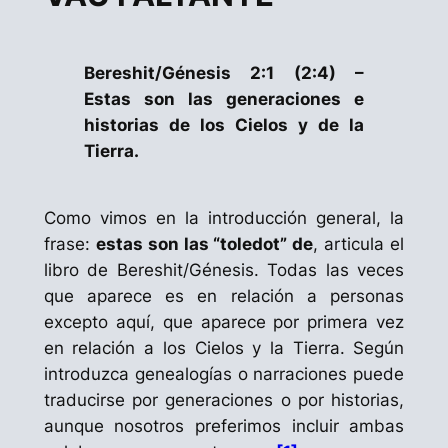
Bereshit/Génesis 2:1 (2:4) –
Estas son las generaciones e
historias de los Cielos y de la
Tierra.
Como vimos en la introducción general, la
frase:
estas son las “toledot” de
,
articula el
libro de
Bereshit
/Génesis. Todas las veces
que aparece es en relación a personas
excepto aquí, que aparece por primera vez
en relación a los Cielos y la Tierra. Según
introduzca genealogías o narraciones puede
traducirse por generaciones o por historias,
aunque nosotros preferimos incluir ambas