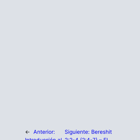
←
Anterior:
Siguiente:
Bereshit