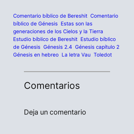
Comentario bíblico de Bereshit
Comentario
bíblico de Génesis
Estas son las
generaciones de los Cielos y la Tierra
Estudio bíblico de Bereshit
Estudio bíblico
de Génesis
Génesis 2.4
Génesis capítulo 2
Génesis en hebreo
La letra Vau
Toledot
Comentarios
Deja un comentario