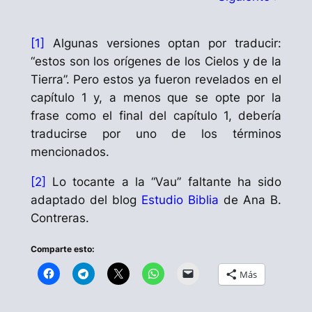
[1]
Algunas versiones optan por traducir:
“estos son los orígenes de los Cielos y de la
Tierra”. Pero estos ya fueron revelados en el
capítulo 1 y, a menos que se opte por la
frase como el final del capítulo 1, debería
traducirse por uno de los términos
mencionados.
[2]
Lo tocante a la “Vau” faltante ha sido
adaptado del blog
Estudio Biblia
de Ana B.
Contreras.
Comparte esto:
Más